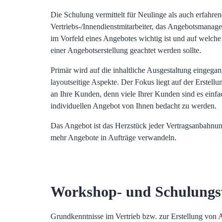
Die Schulung vermittelt für Neulinge als auch erfahren
Vertriebs-/Innendienstmitarbeiter, das Angebotsmana
im Vorfeld eines Angebotes wichtig ist und auf welch
einer Angebotserstellung geachtet werden sollte.
Primär wird auf die inhaltliche Ausgestaltung eingegan
layoutseitige Aspekte. Der Fokus liegt auf der Erstell
an Ihre Kunden, denn viele Ihrer Kunden sind es einfa
individuellen Angebot von Ihnen bedacht zu werden.
Das Angebot ist das Herzstück jeder Vertragsanbahnun
mehr Angebote in Aufträge verwandeln.
Workshop- und Schulungs
Grundkenntnisse im Vertrieb bzw. zur Erstellung vo