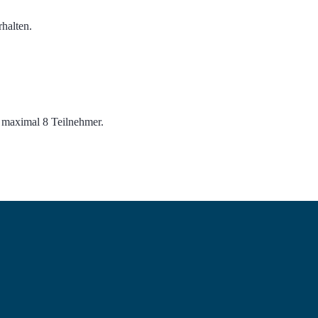
rhalten.
 maximal 8 Teilnehmer.