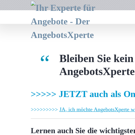
Bleiben Sie kein
AngebotsXperte
>>>>>
JETZT auch als On
>>>>>>>>>
JA, ich möchte AngebotsXperte w
Lernen auch Sie die wichtigst