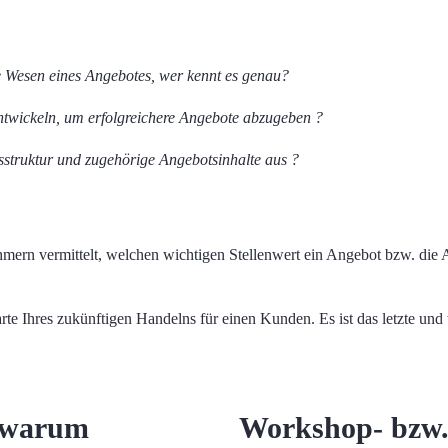
 Wesen eines Angebotes, wer kennt es genau?
entwickeln, um erfolgreichere Angebote abzugeben ?
struktur und zugehörige Angebotsinhalte aus ?
rn vermittelt, welchen wichtigen Stellenwert ein Angebot bzw. die 
rte Ihres zukünftigen Handelns für einen Kunden. Es ist das letzte un
d warum
Workshop- bzw.