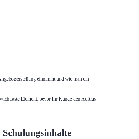
Angebotserstellung einnimmt und wie man ein
d wichtigste Element, bevor Ihr Kunde den Auftrag
 Schulungsinhalte