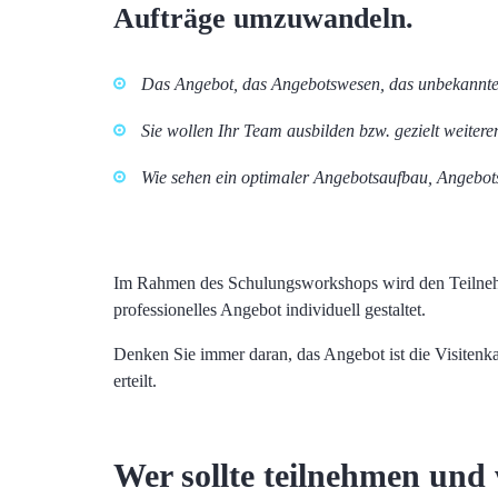
Aufträge umzuwandeln.
Das Angebot, das Angebotswesen, das unbekannte
Sie wollen Ihr Team ausbilden bzw. gezielt weiter
Wie sehen ein optimaler Angebotsaufbau, Angebots
Im Rahmen des Schulungsworkshops wird den Teilnehme
professionelles Angebot individuell gestaltet.
Denken Sie immer daran, das Angebot ist die Visitenka
erteilt.
Wer sollte teilnehmen un