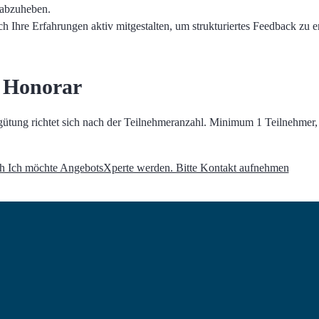
 abzuheben.
h Ihre Erfahrungen aktiv mitgestalten, um strukturiertes Feedback zu e
 Honorar
ütung richtet sich nach der Teilnehmeranzahl. Minimum 1 Teilnehmer,
h Ich möchte AngebotsXperte werden. Bitte Kontakt aufnehmen