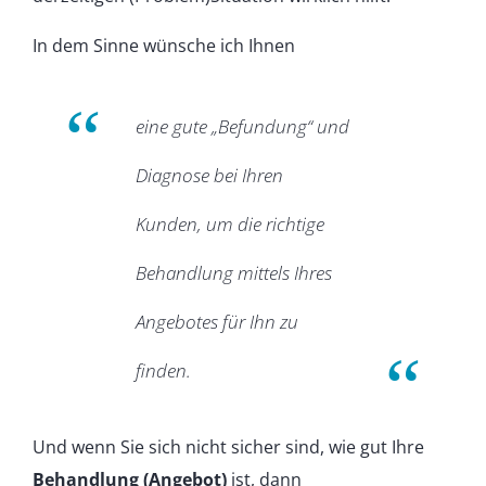
In dem Sinne wünsche ich Ihnen
eine gute „Befundung“ und
Diagnose bei Ihren
Kunden, um die richtige
Behandlung mittels Ihres
Angebotes für Ihn zu
finden.
Und wenn Sie sich nicht sicher sind, wie gut Ihre
Behandlung (Angebot)
ist, dann