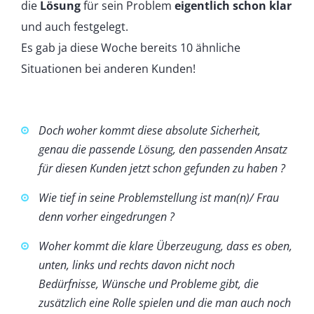
die
Lösung
für sein Problem
eigentlich schon klar
und auch festgelegt.
Es gab ja diese Woche bereits 10 ähnliche
Situationen bei anderen Kunden!
Doch woher kommt diese absolute Sicherheit,
genau die passende Lösung, den passenden Ansatz
für diesen Kunden jetzt schon gefunden zu haben ?
Wie tief in seine Problemstellung ist man(n)/ Frau
denn vorher eingedrungen ?
Woher kommt die klare Überzeugung, dass es oben,
unten, links und rechts davon nicht noch
Bedürfnisse, Wünsche und Probleme gibt, die
zusätzlich eine Rolle spielen und die man auch noch