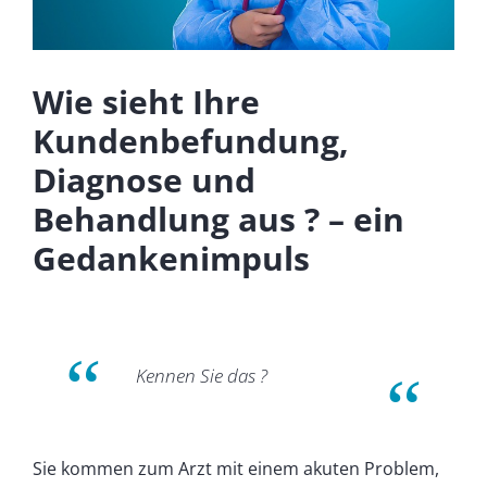
Wie sieht Ihre
Kundenbefundung,
Diagnose und
Behandlung aus ? – ein
Gedankenimpuls
Kennen Sie das ?
Sie kommen zum Arzt mit einem akuten Problem,