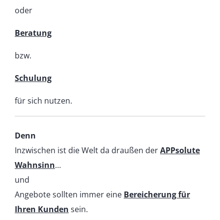
oder
Beratung
bzw.
Schulung
für sich nutzen.
Denn
Inzwischen ist die Welt da draußen der
APPsolute
Wahnsinn
…
und
Angebote sollten immer eine
Bereicherung für
Ihren Kunden
sein.