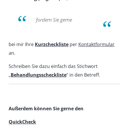
fordern Sie gerne
bei mir Ihre
Kurzcheckliste
per
Kontaktformular
an.
Schreiben Sie dazu einfach das Stichwort
„
Behandlungsscheckliste
“ in den Betreff.
Außerdem können Sie gerne den
QuickCheck