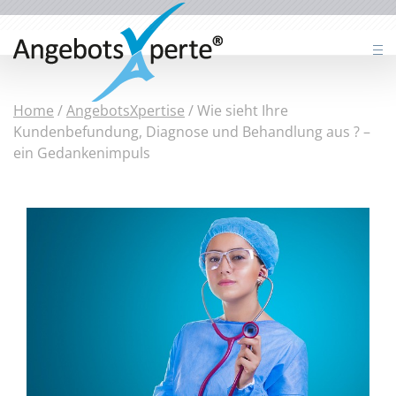
Home
/
AngebotsXpertise
/
Wie sieht Ihre
Kundenbefundung, Diagnose und Behandlung aus ? –
ein Gedankenimpuls