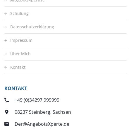
Schulung
Datenschutzerklärung
Impressum
Über Mich
Kontakt
KONTAKT
+49 (0)34297 999999
08237 Steinberg, Sachsen
Der@AngebotsXperte.de