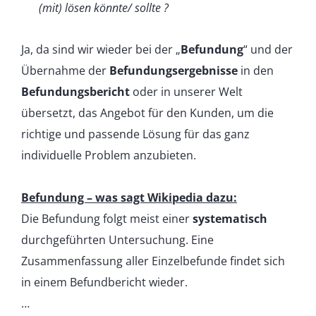
(mit) lösen könnte/ sollte ?
J
a, da sind wir wieder bei der „
Befundung
“ und der
Übernahme der
Befundungsergebnisse
in den
Befundungsbericht
oder in unserer Welt
übersetzt, das Angebot für den Kunden, um die
richtige und passende Lösung für das ganz
individuelle Problem anzubieten.
Befundung – was sagt Wikipedia dazu:
Die Befundung folgt meist einer
systematisch
durchgeführten Untersuchung. Eine
Zusammenfassung aller Einzelbefunde findet sich
in einem Befundbericht wieder.
…