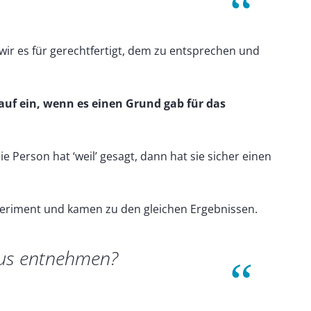
 wir es für gerechtfertigt, dem zu entsprechen und
rauf ein, wenn es einen Grund gab
für das
ie Person hat ‘weil’ gesagt, dann hat sie sicher einen
periment und kamen zu den gleichen Ergebnissen.
us entnehmen?