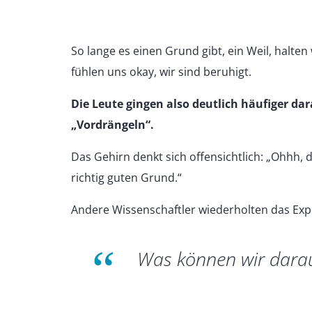
So lange es einen Grund gibt, ein Weil, halten
fühlen uns okay, wir sind beruhigt.
Die Leute gingen also deutlich häufiger da
„Vordrängeln“.
Das Gehirn denkt sich offensichtlich: „Ohhh, d
richtig guten Grund.“
Andere Wissenschaftler wiederholten das Ex
Was können wir dara