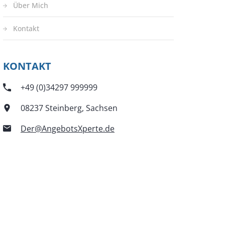
Über Mich
Kontakt
KONTAKT
+49 (0)34297 999999
08237 Steinberg, Sachsen
Der@AngebotsXperte.de