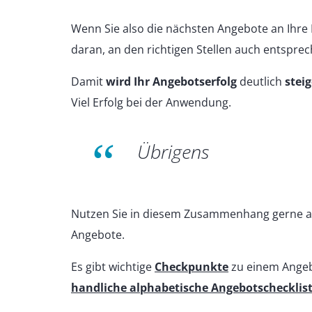
Wenn Sie also die nächsten Angebote an Ihre 
daran, an den richtigen Stellen auch entspre
Damit
wird Ihr Angebotserfolg
deutlich
stei
Viel Erfolg bei der Anwendung.
Übrigens
Nutzen Sie in diesem Zusammenhang gerne 
Angebote.
Es gibt wichtige
Checkpunkte
zu einem Angeb
handliche alphabetische Angebotschecklis